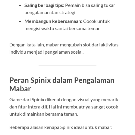
Saling berbagi tips
: Pemain bisa saling tukar
pengalaman dan strategi
Membangun kebersamaan
: Cocok untuk
mengisi waktu santai bersama teman
Dengan kata lain, mabar mengubah slot dari aktivitas
individu menjadi pengalaman sosial.
Peran Spinix dalam Pengalaman
Mabar
Game dari Spinix dikenal dengan visual yang menarik
dan fitur interaktif. Hal ini membuatnya sangat cocok
untuk dimainkan bersama teman.
Beberapa alasan kenapa Spinix ideal untuk mabar: