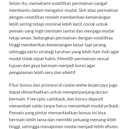
Selain itu, memahami volatilitas permainan sangat
membantu dalam mengatur modal. Slot atau permainan
dengan volatilitas rendah memberikan kemenangan
lebih sering tetapi nominal lebih kecil, cocok untuk
pemain yang ingin bermain santai dan menjaga modal
tetap aman. Sedangkan permainan dengan volatilitas
tinggi memberikan kemenangan besar tapi jarang,
sehingga perlu strategi taruhan yang lebih hati-hati agar
modal tidak cepat habis. Memilih permainan sesuai
tujuan dan gaya bermain menjadi kunci agar
pengalaman lebih seru dan efektif.
Fitur bonus dan promosi di
casino online terpercaya
juga
dapat dimanfaatkan untuk memperpanjang durasi
bermain. Free spin, cashback, dan bonus deposit
menambah saldo tanpa harus menambah modal pribadi.
Pemain yang pintar memanfaatkan bonus ini bisa
bermain lebih lama dan memiliki peluang menang lebih
tinggi, sehingga manajemen modal menjadi lebih efisien.