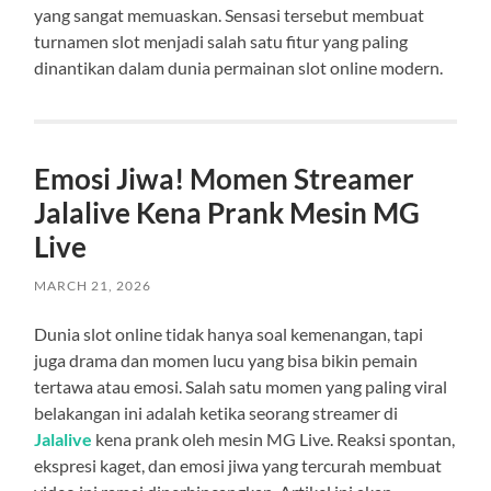
yang sangat memuaskan. Sensasi tersebut membuat
turnamen slot menjadi salah satu fitur yang paling
dinantikan dalam dunia permainan slot online modern.
Emosi Jiwa! Momen Streamer
Jalalive Kena Prank Mesin MG
Live
MARCH 21, 2026
Dunia slot online tidak hanya soal kemenangan, tapi
juga drama dan momen lucu yang bisa bikin pemain
tertawa atau emosi. Salah satu momen yang paling viral
belakangan ini adalah ketika seorang streamer di
Jalalive
kena prank oleh mesin MG Live. Reaksi spontan,
ekspresi kaget, dan emosi jiwa yang tercurah membuat