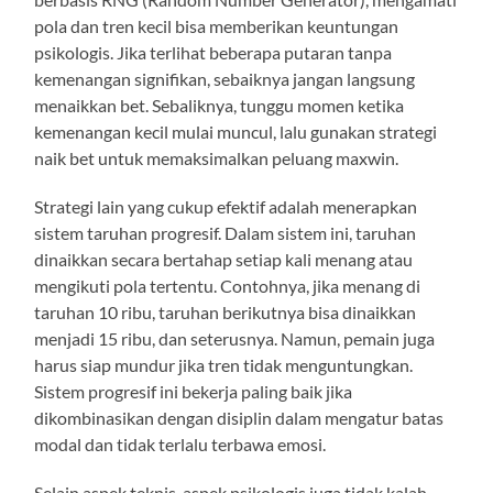
pola dan tren kecil bisa memberikan keuntungan
psikologis. Jika terlihat beberapa putaran tanpa
kemenangan signifikan, sebaiknya jangan langsung
menaikkan bet. Sebaliknya, tunggu momen ketika
kemenangan kecil mulai muncul, lalu gunakan strategi
naik bet untuk memaksimalkan peluang maxwin.
Strategi lain yang cukup efektif adalah menerapkan
sistem taruhan progresif. Dalam sistem ini, taruhan
dinaikkan secara bertahap setiap kali menang atau
mengikuti pola tertentu. Contohnya, jika menang di
taruhan 10 ribu, taruhan berikutnya bisa dinaikkan
menjadi 15 ribu, dan seterusnya. Namun, pemain juga
harus siap mundur jika tren tidak menguntungkan.
Sistem progresif ini bekerja paling baik jika
dikombinasikan dengan disiplin dalam mengatur batas
modal dan tidak terlalu terbawa emosi.
Selain aspek teknis, aspek psikologis juga tidak kalah