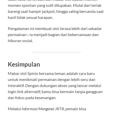
momen spontan yang sulit dilupakan. Mulai dari teriak
bareng saat hampir jackpot, hingga saling bercanda saat
hasil tidak sesuai harapan.
Pengalaman ini membuat slot terasa lebih dari sekadar
permainan—ia menjadi bagian dari kebersamaan dan
hiburan sosial.
Kesimpulan
Mabar slot Spinix bersama teman adalah cara baru
untuk menikmati permainan dengan lebih seru dan
interaktif. Dengan dukungan akses yang lancar melalui
login link alternatif, kamu bisa bermain tanpa gangguan
dan fokus pada kesenangan.
Melalui
Informasi Mengenai JKT8
, pemain bisa