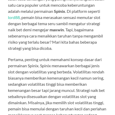
satu cara populer untuk mencoba keberuntungan
adalah melalui permainan
Spinix
. Di platform seperti
lord88
, pemain bisa merasakan sensasi memutar slot
dengan berbagai tema seru sambil mengatur strategi
naik bet demi mengejar
maxwin
. Tapi, bagaimana
sebenarnya cara menaikkan taruhan tanpa mengambil
risiko yang terlalu besar? Mari kita bahas beberapa
strategi yang bisa dicoba.
Pertama, penting untuk memahami konsep dasar dari
permainan Spinix. Spinix menawarkan berbagai jenis
slot dengan volatilitas yang berbeda. Volatilitas rendah
biasanya memberikan kemenangan kecil namun sering,
sedangkan volatilitas tinggi bisa memberikan
kemenangan besar tapi jarang muncul. Strategi naik bet
sebaiknya disesuaikan dengan volatilitas slot yang
dimainkan. Misalnya, jika memilih slot volatilitas tinggi,
pemain bisa memulai dengan taruhan kecil dan perlahan
menaikkannya saat merasa keberuntungan sedang