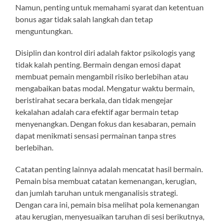
Namun, penting untuk memahami syarat dan ketentuan
bonus agar tidak salah langkah dan tetap
menguntungkan.
Disiplin dan kontrol diri adalah faktor psikologis yang
tidak kalah penting. Bermain dengan emosi dapat
membuat pemain mengambil risiko berlebihan atau
mengabaikan batas modal. Mengatur waktu bermain,
beristirahat secara berkala, dan tidak mengejar
kekalahan adalah cara efektif agar bermain tetap
menyenangkan. Dengan fokus dan kesabaran, pemain
dapat menikmati sensasi permainan tanpa stres
berlebihan.
Catatan penting lainnya adalah mencatat hasil bermain.
Pemain bisa membuat catatan kemenangan, kerugian,
dan jumlah taruhan untuk menganalisis strategi.
Dengan cara ini, pemain bisa melihat pola kemenangan
atau kerugian, menyesuaikan taruhan di sesi berikutnya,