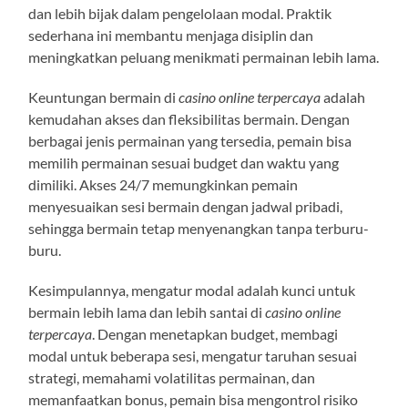
dan lebih bijak dalam pengelolaan modal. Praktik
sederhana ini membantu menjaga disiplin dan
meningkatkan peluang menikmati permainan lebih lama.
Keuntungan bermain di
casino online terpercaya
adalah
kemudahan akses dan fleksibilitas bermain. Dengan
berbagai jenis permainan yang tersedia, pemain bisa
memilih permainan sesuai budget dan waktu yang
dimiliki. Akses 24/7 memungkinkan pemain
menyesuaikan sesi bermain dengan jadwal pribadi,
sehingga bermain tetap menyenangkan tanpa terburu-
buru.
Kesimpulannya, mengatur modal adalah kunci untuk
bermain lebih lama dan lebih santai di
casino online
terpercaya
. Dengan menetapkan budget, membagi
modal untuk beberapa sesi, mengatur taruhan sesuai
strategi, memahami volatilitas permainan, dan
memanfaatkan bonus, pemain bisa mengontrol risiko