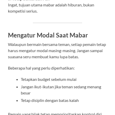
Ingat, tujuan utama mabar adalah hiburan, bukan
kompetisi serius.
Mengatur Modal Saat Mabar
Walaupun bermain bersama teman, setiap pemain tetap
harus mengatur modal masing-masing. Jangan sampai
suasana seru membuat kamu lupa batas.
Beberapa hal yang perlu diperhatikan:
Tetapkan budget sebelum mulai
Jangan ikut-ikutan jika teman sedang menang
besar
Tetap disiplin dengan batas kalah
Pemain yang bijak tetap memprioritaskan kontrol diri,