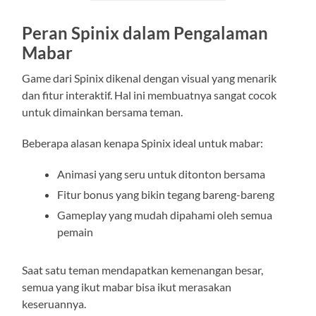
Peran Spinix dalam Pengalaman
Mabar
Game dari Spinix dikenal dengan visual yang menarik
dan fitur interaktif. Hal ini membuatnya sangat cocok
untuk dimainkan bersama teman.
Beberapa alasan kenapa Spinix ideal untuk mabar:
Animasi yang seru untuk ditonton bersama
Fitur bonus yang bikin tegang bareng-bareng
Gameplay yang mudah dipahami oleh semua
pemain
Saat satu teman mendapatkan kemenangan besar,
semua yang ikut mabar bisa ikut merasakan
keseruannya.