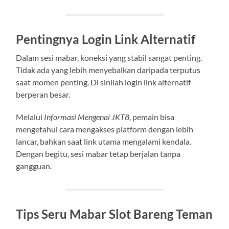
Pentingnya Login Link Alternatif
Dalam sesi mabar, koneksi yang stabil sangat penting.
Tidak ada yang lebih menyebalkan daripada terputus
saat momen penting. Di sinilah login link alternatif
berperan besar.
Melalui
Informasi Mengenai JKT8
, pemain bisa
mengetahui cara mengakses platform dengan lebih
lancar, bahkan saat link utama mengalami kendala.
Dengan begitu, sesi mabar tetap berjalan tanpa
gangguan.
Tips Seru Mabar Slot Bareng Teman