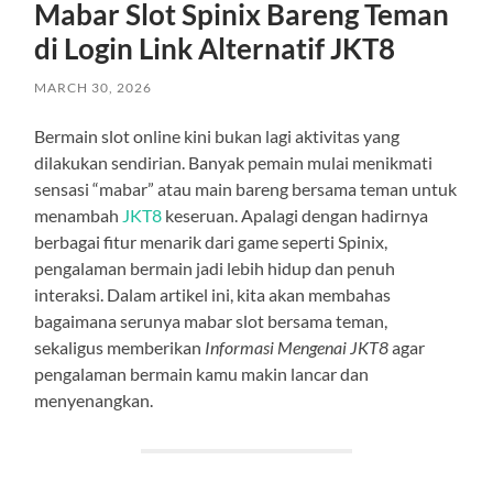
Mabar Slot Spinix Bareng Teman
di Login Link Alternatif JKT8
MARCH 30, 2026
Bermain slot online kini bukan lagi aktivitas yang
dilakukan sendirian. Banyak pemain mulai menikmati
sensasi “mabar” atau main bareng bersama teman untuk
menambah
JKT8
keseruan. Apalagi dengan hadirnya
berbagai fitur menarik dari game seperti Spinix,
pengalaman bermain jadi lebih hidup dan penuh
interaksi. Dalam artikel ini, kita akan membahas
bagaimana serunya mabar slot bersama teman,
sekaligus memberikan
Informasi Mengenai JKT8
agar
pengalaman bermain kamu makin lancar dan
menyenangkan.