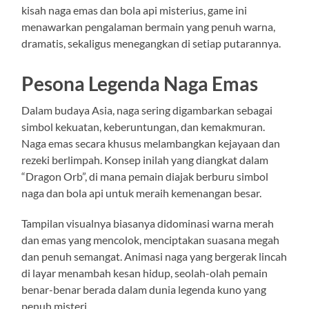
kisah naga emas dan bola api misterius, game ini
menawarkan pengalaman bermain yang penuh warna,
dramatis, sekaligus menegangkan di setiap putarannya.
Pesona Legenda Naga Emas
Dalam budaya Asia, naga sering digambarkan sebagai
simbol kekuatan, keberuntungan, dan kemakmuran.
Naga emas secara khusus melambangkan kejayaan dan
rezeki berlimpah. Konsep inilah yang diangkat dalam
“Dragon Orb”, di mana pemain diajak berburu simbol
naga dan bola api untuk meraih kemenangan besar.
Tampilan visualnya biasanya didominasi warna merah
dan emas yang mencolok, menciptakan suasana megah
dan penuh semangat. Animasi naga yang bergerak lincah
di layar menambah kesan hidup, seolah-olah pemain
benar-benar berada dalam dunia legenda kuno yang
penuh misteri.