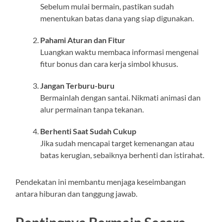
Sebelum mulai bermain, pastikan sudah
menentukan batas dana yang siap digunakan.
Pahami Aturan dan Fitur
Luangkan waktu membaca informasi mengenai
fitur bonus dan cara kerja simbol khusus.
Jangan Terburu-buru
Bermainlah dengan santai. Nikmati animasi dan
alur permainan tanpa tekanan.
Berhenti Saat Sudah Cukup
Jika sudah mencapai target kemenangan atau
batas kerugian, sebaiknya berhenti dan istirahat.
Pendekatan ini membantu menjaga keseimbangan
antara hiburan dan tanggung jawab.