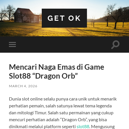
GET OK
Toggle
Toggle
search
mobile
field
menu
Mencari Naga Emas di Game
Slot88 “Dragon Orb”
MARCH 4, 2026
Dunia slot online selalu punya cara unik untuk menarik
perhatian pemain, salah satunya lewat tema legenda
dan mitologi Timur. Salah satu permainan yang cukup
mencuri perhatian adalah “Dragon Orb”, yang bisa
dinikmati melalui platform seperti
slot88
. Mengusung