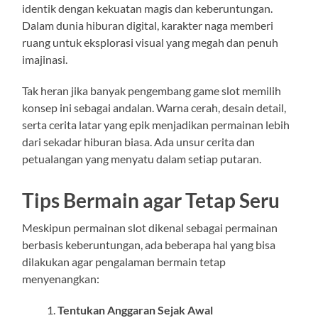
identik dengan kekuatan magis dan keberuntungan.
Dalam dunia hiburan digital, karakter naga memberi
ruang untuk eksplorasi visual yang megah dan penuh
imajinasi.
Tak heran jika banyak pengembang game slot memilih
konsep ini sebagai andalan. Warna cerah, desain detail,
serta cerita latar yang epik menjadikan permainan lebih
dari sekadar hiburan biasa. Ada unsur cerita dan
petualangan yang menyatu dalam setiap putaran.
Tips Bermain agar Tetap Seru
Meskipun permainan slot dikenal sebagai permainan
berbasis keberuntungan, ada beberapa hal yang bisa
dilakukan agar pengalaman bermain tetap
menyenangkan:
Tentukan Anggaran Sejak Awal