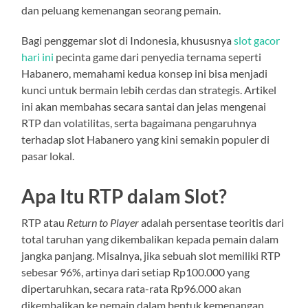
dan peluang kemenangan seorang pemain.
Bagi penggemar slot di Indonesia, khususnya
slot gacor
hari ini
pecinta game dari penyedia ternama seperti
Habanero, memahami kedua konsep ini bisa menjadi
kunci untuk bermain lebih cerdas dan strategis. Artikel
ini akan membahas secara santai dan jelas mengenai
RTP dan volatilitas, serta bagaimana pengaruhnya
terhadap slot Habanero yang kini semakin populer di
pasar lokal.
Apa Itu RTP dalam Slot?
RTP atau
Return to Player
adalah persentase teoritis dari
total taruhan yang dikembalikan kepada pemain dalam
jangka panjang. Misalnya, jika sebuah slot memiliki RTP
sebesar 96%, artinya dari setiap Rp100.000 yang
dipertaruhkan, secara rata-rata Rp96.000 akan
dikembalikan ke pemain dalam bentuk kemenangan.