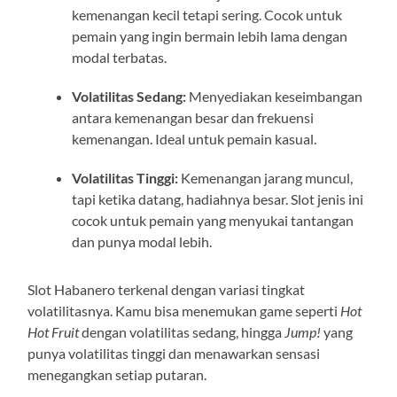
kemenangan kecil tetapi sering. Cocok untuk
pemain yang ingin bermain lebih lama dengan
modal terbatas.
Volatilitas Sedang:
Menyediakan keseimbangan
antara kemenangan besar dan frekuensi
kemenangan. Ideal untuk pemain kasual.
Volatilitas Tinggi:
Kemenangan jarang muncul,
tapi ketika datang, hadiahnya besar. Slot jenis ini
cocok untuk pemain yang menyukai tantangan
dan punya modal lebih.
Slot Habanero terkenal dengan variasi tingkat
volatilitasnya. Kamu bisa menemukan game seperti
Hot
Hot Fruit
dengan volatilitas sedang, hingga
Jump!
yang
punya volatilitas tinggi dan menawarkan sensasi
menegangkan setiap putaran.