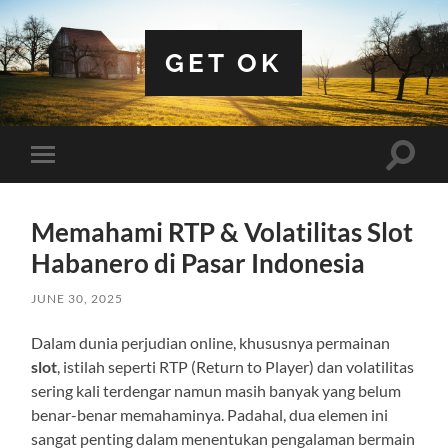
GET OK
Toggle
Toggle
search
mobile
field
menu
Memahami RTP & Volatilitas Slot
Habanero di Pasar Indonesia
JUNE 30, 2025
Dalam dunia perjudian online, khususnya permainan
slot
, istilah seperti RTP (Return to Player) dan volatilitas
sering kali terdengar namun masih banyak yang belum
benar-benar memahaminya. Padahal, dua elemen ini
sangat penting dalam menentukan pengalaman bermain