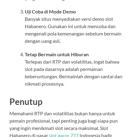
Uji Coba di Mode Demo
Banyak situs menyediakan versi demo slot
Habanero. Gunakan ini untuk mencoba dan
mengenali pola kemenangan sebelum bermain
dengan uang asli.
Tetap Bermain untuk Hiburan
Terlepas dari RTP dan volatilitas, ingat bahwa
slot pada dasarnya adalah permainan
keberuntungan. Bermainlah dengan santai dan
nikmati prosesnya.
Penutup
Memahami RTP dan volatilitas bukan hanya untuk
pemain profesional, tapi penting juga bagi siapa pun
yang ingin menikmati slot secara maksimal. Slot
Habanero di pasar
slot gacor 777
Indonesia hadir