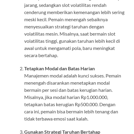
jarang, sedangkan slot volatilitas rendah
cenderung memberikan kemenangan lebih sering
meski kecil. Pemain menengah sebaiknya
menyesuaikan strategi taruhan dengan
volatilitas mesin. Misalnya, saat bermain slot
volatilitas tinggi, gunakan taruhan lebih kecil di
awal untuk mengamati pola, baru meningkat
secara bertahap.
Tetapkan Modal dan Batas Harian
Manajemen modal adalah kunci sukses. Pemain
menengah disarankan menetapkan modal
bermain per sesi dan batas kerugian harian.
Misalnya, jika modal harian Rp1.000.000,
tetapkan batas kerugian Rp500.000. Dengan
cara ini, pemain bisa bermain lebih tenang dan
tidak terbawa emosi saat kalah.
Gunakan Strategi Taruhan Bertahap