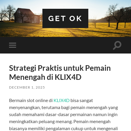
GET OK
Toggle
Toggle
search
mobile
field
menu
Strategi Praktis untuk Pemain
Menengah di KLIX4D
DECEMBER 1, 2025
Bermain slot online di
KLIX4D
bisa sangat
menyenangkan, terutama bagi pemain menengah yang
sudah memahami dasar-dasar permainan namun ingin
meningkatkan peluang menang. Pemain menengah
biasanya memiliki pengalaman cukup untuk mengenali