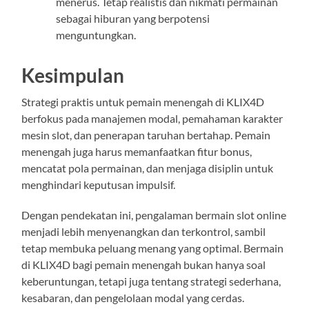
menerus. Tetap realistis dan nikmati permainan
sebagai hiburan yang berpotensi
menguntungkan.
Kesimpulan
Strategi praktis untuk pemain menengah di KLIX4D
berfokus pada manajemen modal, pemahaman karakter
mesin slot, dan penerapan taruhan bertahap. Pemain
menengah juga harus memanfaatkan fitur bonus,
mencatat pola permainan, dan menjaga disiplin untuk
menghindari keputusan impulsif.
Dengan pendekatan ini, pengalaman bermain slot online
menjadi lebih menyenangkan dan terkontrol, sambil
tetap membuka peluang menang yang optimal. Bermain
di KLIX4D bagi pemain menengah bukan hanya soal
keberuntungan, tetapi juga tentang strategi sederhana,
kesabaran, dan pengelolaan modal yang cerdas.