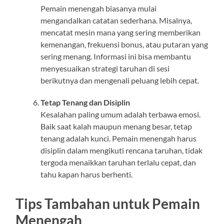
Pemain menengah biasanya mulai
mengandalkan catatan sederhana. Misalnya,
mencatat mesin mana yang sering memberikan
kemenangan, frekuensi bonus, atau putaran yang
sering menang. Informasi ini bisa membantu
menyesuaikan strategi taruhan di sesi
berikutnya dan mengenali peluang lebih cepat.
Tetap Tenang dan Disiplin
Kesalahan paling umum adalah terbawa emosi.
Baik saat kalah maupun menang besar, tetap
tenang adalah kunci. Pemain menengah harus
disiplin dalam mengikuti rencana taruhan, tidak
tergoda menaikkan taruhan terlalu cepat, dan
tahu kapan harus berhenti.
Tips Tambahan untuk Pemain
Menengah