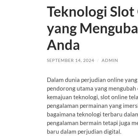
Teknologi Slot
yang Menguba
Anda
SEPTEMBER 14, 2024
/
ADMIN
Dalam dunia perjudian online yang
pendorong utama yang mengubah car
kemajuan teknologi, slot online te
pengalaman permainan yang imersif
bagaimana teknologi terbaru dalam
pengalaman bermain tetapi juga m
baru dalam perjudian digital.