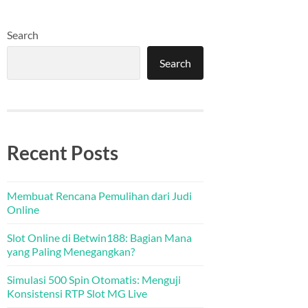
Search
Search
Recent Posts
Membuat Rencana Pemulihan dari Judi
Online
Slot Online di Betwin188: Bagian Mana
yang Paling Menegangkan?
Simulasi 500 Spin Otomatis: Menguji
Konsistensi RTP Slot MG Live