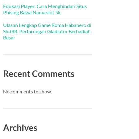
Edukasi Player: Cara Menghindari Situs
Phising Bawa Nama slot 5k
Ulasan Lengkap Game Roma Habanero di
Slot88: Pertarungan Gladiator Berhadiah
Besar
Recent Comments
No comments to show.
Archives