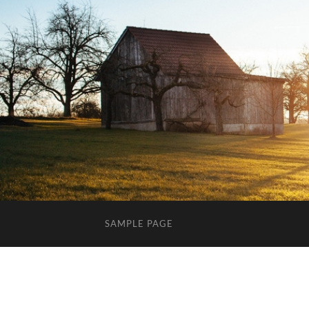
SAMPLE PAGE