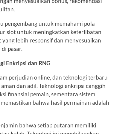
engan menyesuaikan bonus, rekomendasi
litan.
tu pengembang untuk memahami pola
r slot untuk meningkatkan keterlibatan
t yang lebih responsif dan menyesuaikan
di pasar.
gi Enkripsi dan RNG
am perjudian online, dan teknologi terbaru
aman dan adil. Teknologi enkripsi canggih
ksi finansial pemain, sementara sistem
memastikan bahwa hasil permainan adalah
menjamin bahwa setiap putaran memiliki
au kalah. Teknologi ini menghilangkan