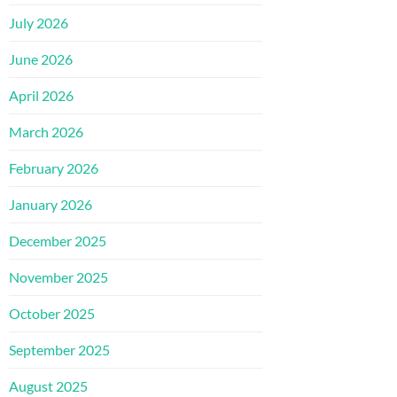
July 2026
June 2026
April 2026
March 2026
February 2026
January 2026
December 2025
November 2025
October 2025
September 2025
August 2025