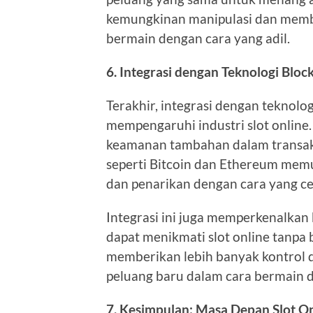
kemungkinan manipulasi dan mem
bermain dengan cara yang adil.
6. Integrasi dengan Teknologi Blo
Terakhir, integrasi dengan teknolo
mempengaruhi industri slot online
keamanan tambahan dalam transaks
seperti Bitcoin dan Ethereum mem
dan penarikan dengan cara yang c
Integrasi ini juga memperkenalkan 
dapat menikmati slot online tanpa 
memberikan lebih banyak kontrol 
peluang baru dalam cara bermain d
7. Kesimpulan: Masa Depan Slot O