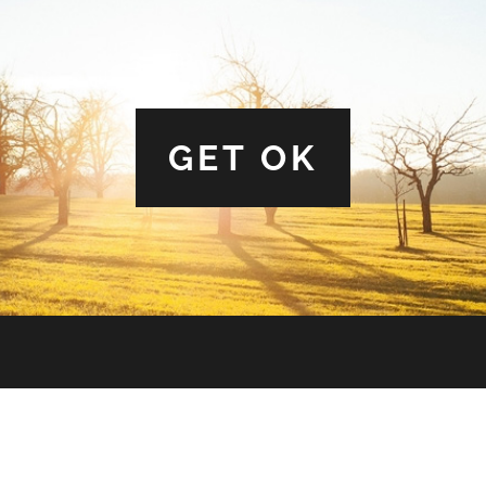
GET OK