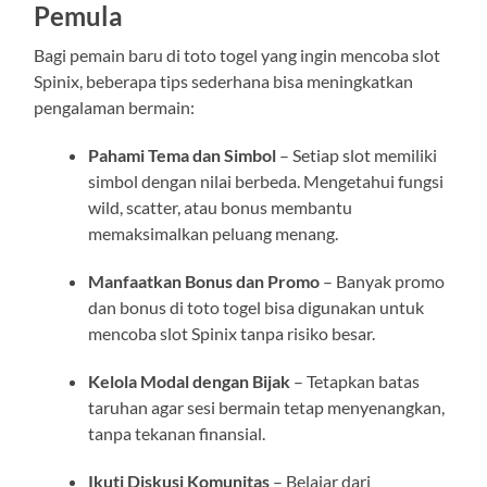
Pemula
Bagi pemain baru di toto togel yang ingin mencoba slot
Spinix, beberapa tips sederhana bisa meningkatkan
pengalaman bermain:
Pahami Tema dan Simbol
– Setiap slot memiliki
simbol dengan nilai berbeda. Mengetahui fungsi
wild, scatter, atau bonus membantu
memaksimalkan peluang menang.
Manfaatkan Bonus dan Promo
– Banyak promo
dan bonus di toto togel bisa digunakan untuk
mencoba slot Spinix tanpa risiko besar.
Kelola Modal dengan Bijak
– Tetapkan batas
taruhan agar sesi bermain tetap menyenangkan,
tanpa tekanan finansial.
Ikuti Diskusi Komunitas
– Belajar dari