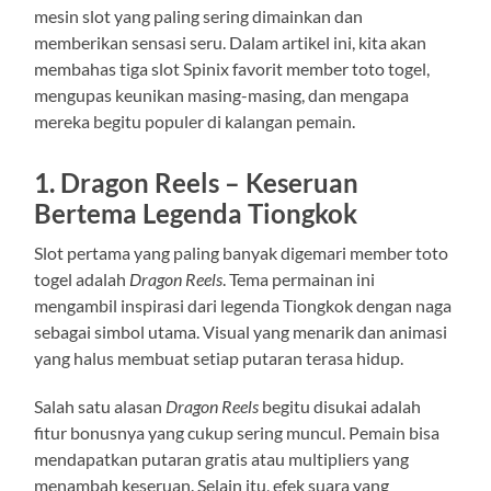
mesin slot yang paling sering dimainkan dan
memberikan sensasi seru. Dalam artikel ini, kita akan
membahas tiga slot Spinix favorit member toto togel,
mengupas keunikan masing-masing, dan mengapa
mereka begitu populer di kalangan pemain.
1.
Dragon Reels – Keseruan
Bertema Legenda Tiongkok
Slot pertama yang paling banyak digemari member toto
togel adalah
Dragon Reels
. Tema permainan ini
mengambil inspirasi dari legenda Tiongkok dengan naga
sebagai simbol utama. Visual yang menarik dan animasi
yang halus membuat setiap putaran terasa hidup.
Salah satu alasan
Dragon Reels
begitu disukai adalah
fitur bonusnya yang cukup sering muncul. Pemain bisa
mendapatkan putaran gratis atau multipliers yang
menambah keseruan. Selain itu, efek suara yang